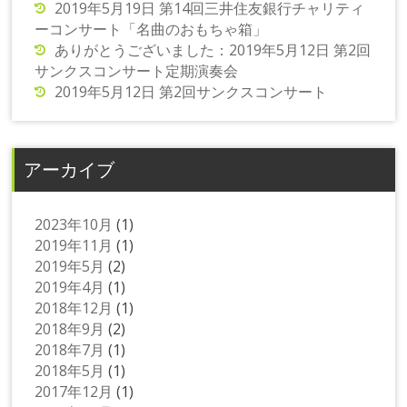
2019年5月19日 第14回三井住友銀行チャリティ
ーコンサート「名曲のおもちゃ箱」
ありがとうございました：2019年5月12日 第2回
サンクスコンサート定期演奏会
2019年5月12日 第2回サンクスコンサート
アーカイブ
2023年10月
(1)
2019年11月
(1)
2019年5月
(2)
2019年4月
(1)
2018年12月
(1)
2018年9月
(2)
2018年7月
(1)
2018年5月
(1)
2017年12月
(1)