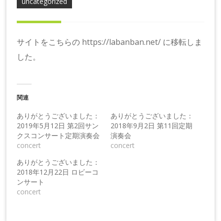
uncategorized
サイトをこちらの
https://labanban.net/
に移転しま
した。
関連
ありがとうございました：
ありがとうございました：
2019年5月12日 第2回サン
2018年9月2日 第11回定期
クスコンサート定期演奏会
演奏会
concert
concert
ありがとうございました：
2018年12月22日 ロビーコ
ンサート
concert